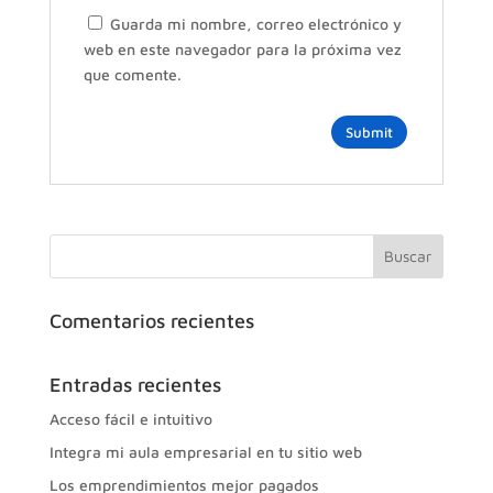
Guarda mi nombre, correo electrónico y
web en este navegador para la próxima vez
que comente.
Comentarios recientes
Entradas recientes
Acceso fácil e intuitivo
Integra mi aula empresarial en tu sitio web
Los emprendimientos mejor pagados