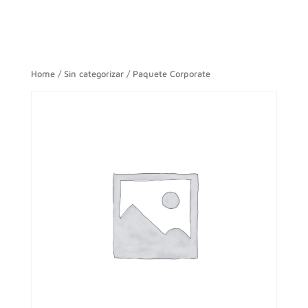
Home
/
Sin categorizar
/ Paquete Corporate