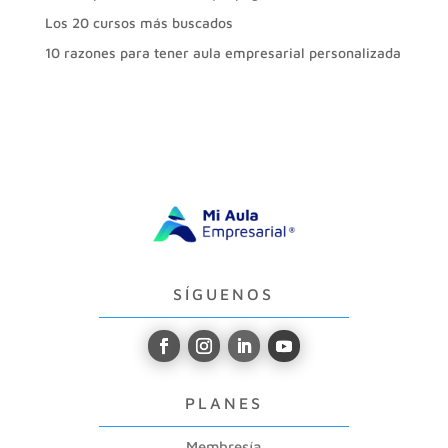
Los 20 cursos más buscados
10 razones para tener aula empresarial personalizada
SÍGUENOS
PLANES
Membresía