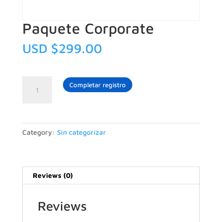
Paquete Corporate
USD $
299.00
Paquete
Completar registro
Corporate
quantity
Category:
Sin categorizar
Reviews (0)
Reviews