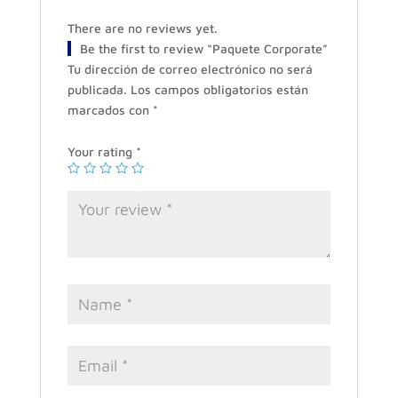
There are no reviews yet.
Be the first to review “Paquete Corporate”
Tu dirección de correo electrónico no será
publicada.
Los campos obligatorios están
marcados con
*
Your rating
*