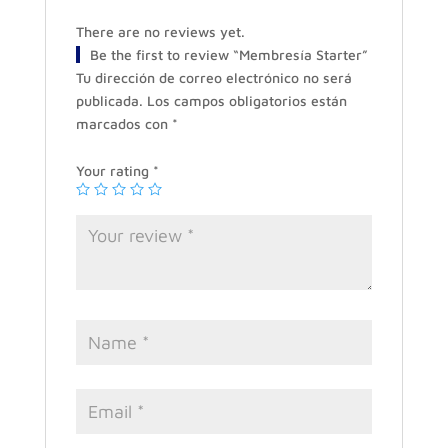
There are no reviews yet.
Be the first to review “Membresía Starter”
Tu dirección de correo electrónico no será
publicada.
Los campos obligatorios están
marcados con
*
Your rating
*