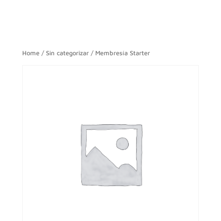
Home
/
Sin categorizar
/ Membresía Starter