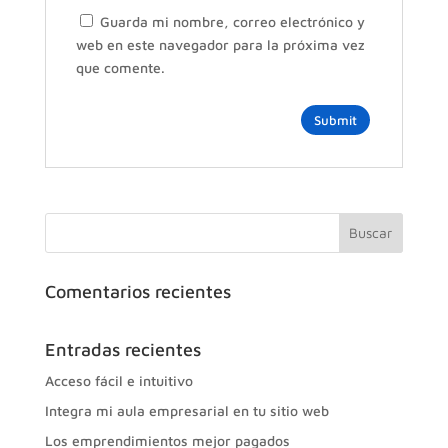
Guarda mi nombre, correo electrónico y
web en este navegador para la próxima vez
que comente.
Comentarios recientes
Entradas recientes
Acceso fácil e intuitivo
Integra mi aula empresarial en tu sitio web
Los emprendimientos mejor pagados