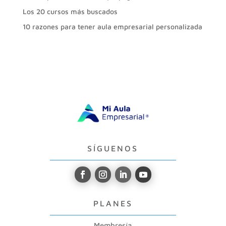
Los 20 cursos más buscados
10 razones para tener aula empresarial personalizada
SÍGUENOS
PLANES
Membresía