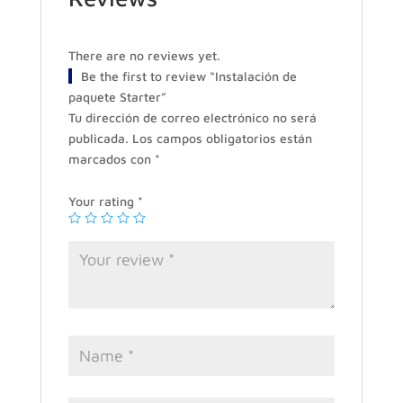
There are no reviews yet.
Be the first to review “Instalación de
paquete Starter”
Tu dirección de correo electrónico no será
publicada.
Los campos obligatorios están
marcados con
*
Your rating
*