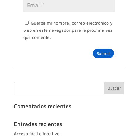
Guarda mi nombre, correo electrónico y
web en este navegador para la próxima vez
que comente.
Comentarios recientes
Entradas recientes
Acceso fácil e intuitivo