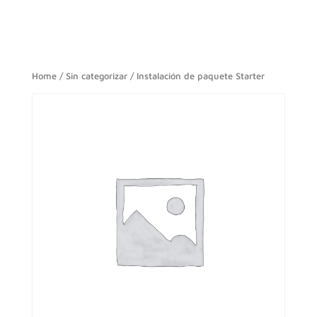
Home
/
Sin categorizar
/ Instalación de paquete Starter