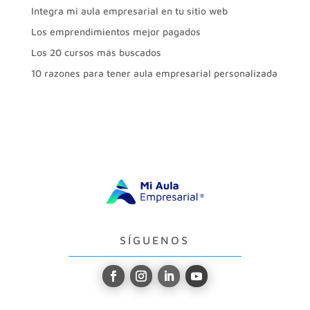
Integra mi aula empresarial en tu sitio web
Los emprendimientos mejor pagados
Los 20 cursos más buscados
10 razones para tener aula empresarial personalizada
SÍGUENOS