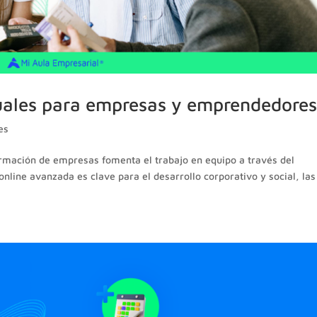
tuales para empresas y emprendedore
es
formación de empresas fomenta el trabajo en equipo a través del
online avanzada es clave para el desarrollo corporativo y social, las