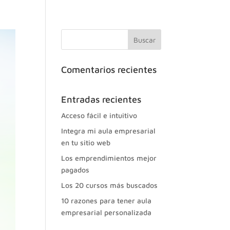
Comentarios recientes
Entradas recientes
Acceso fácil e intuitivo
Integra mi aula empresarial
en tu sitio web
Los emprendimientos mejor
pagados
Los 20 cursos más buscados
10 razones para tener aula
empresarial personalizada