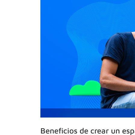
Beneficios de crear un esp