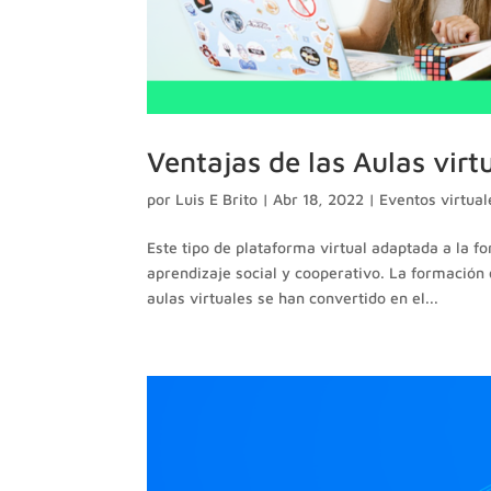
Ventajas de las Aulas vir
por
Luis E Brito
|
Abr 18, 2022
|
Eventos virtual
Este tipo de plataforma virtual adaptada a la 
aprendizaje social y cooperativo. La formación 
aulas virtuales se han convertido en el...